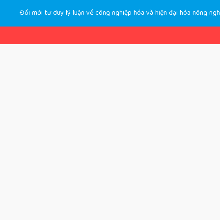
Đổi mới tư duy lý luận về công nghiệp hóa và hiện đại hóa nông ng