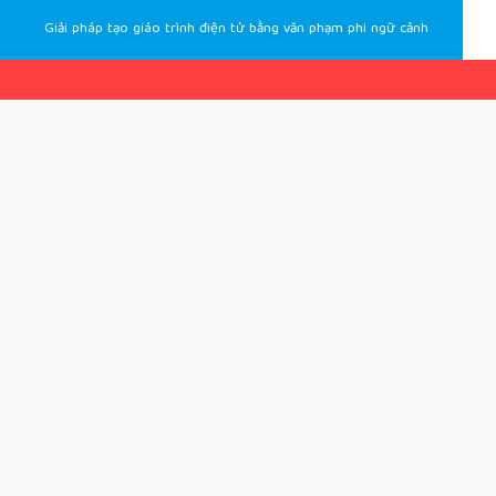
Giải pháp tạo giáo trình điện tử bằng văn phạm phi ngữ cảnh