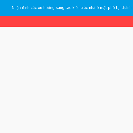
Nhận định các xu hướng sáng tác kiến trúc nhà ở mặt phố tại thàn