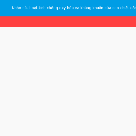
Khảo sát hoạt tính chống oxy hóa và kháng khuẩn của cao chiết cồn