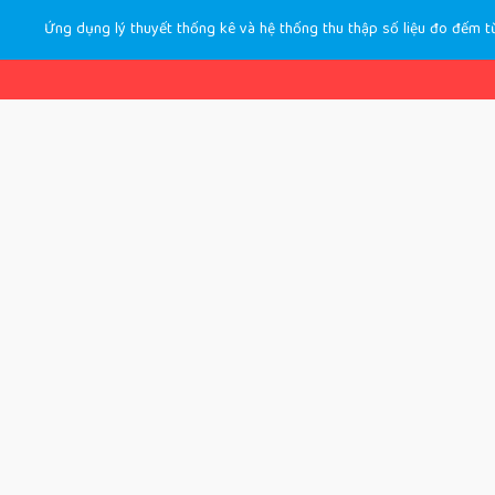
Ứng dụng lý thuyết thống kê và hệ thống thu thập số liệu đo đếm t