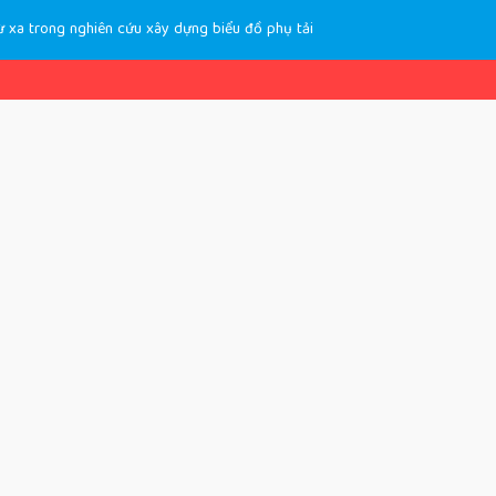
ừ xa trong nghiên cứu xây dựng biểu đồ phụ tải