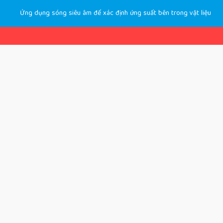
Ứng dụng sóng siêu âm để xác định ứng suất bên trong vật liệu