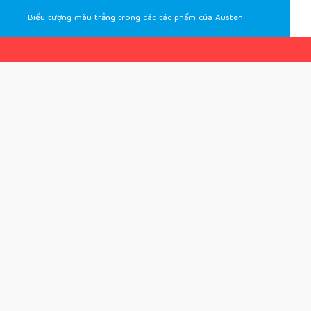
Biểu tượng màu trắng trong các tác phẩm của Austen