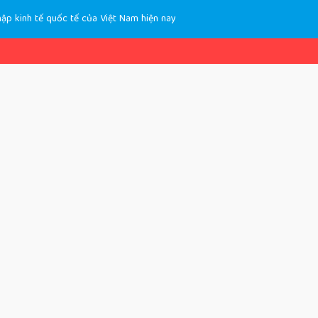
hập kinh tế quốc tế của Việt Nam hiện nay