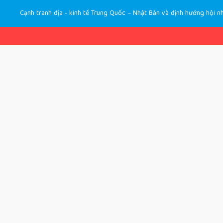
Cạnh tranh địa - kinh tế Trung Quốc – Nhật Bản và định hướng hội n