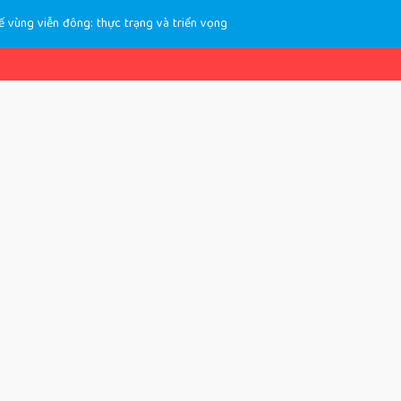
ế vùng viễn đông: thực trạng và triển vọng