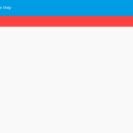
ền thép