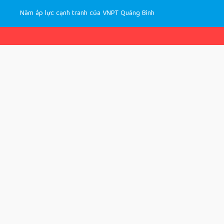
Năm áp lực cạnh tranh của VNPT Quảng Bình