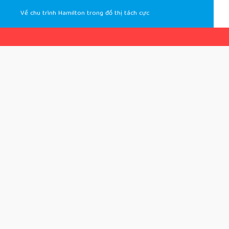
Về chu trình Hamilton trong đồ thị tách cực