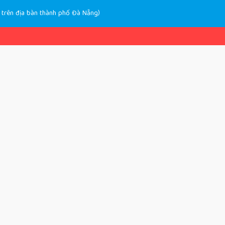
 trên địa bàn thành phố Đà Nẵng)