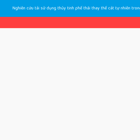
Nghiên cứu tái sử dụng thủy tinh phế thải thay thế cát tự nhiên tr