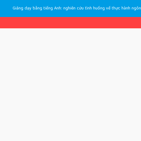
Giảng dạy bằng tiếng Anh: nghiên cứu tình huống về thực hành ngôn