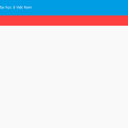
 đại học ở Việt Nam