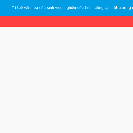
Trí tuệ văn hóa của sinh viên: nghiên cứu tình huống tại một trường