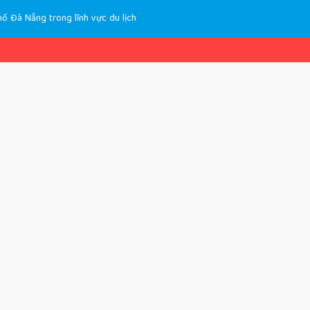
ố Đà Nẵng trong lĩnh vực du lịch