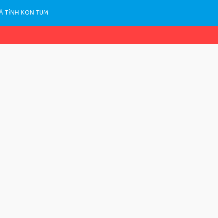
À TỈNH KON TUM