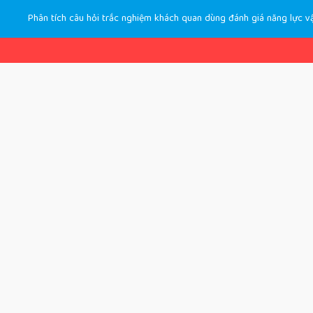
Phân tích câu hỏi trắc nghiệm khách quan dùng đánh giá năng lực v