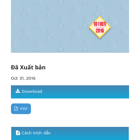
Đã Xuất bản
Oct 31, 2016
Download
PDF
Cách trích dẫn