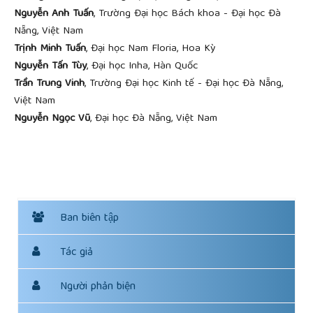
Nguyễn Anh Tuấn
, Trường Đại học Bách khoa - Đại học Đà
Nẵng, Việt Nam
Trịnh Minh Tuấn
, Đại học Nam Floria, Hoa Kỳ
Nguyễn Tấn Tùy
, Đại học Inha, Hàn Quốc
Trần Trung Vinh
, Trường Đại học Kinh tế - Đại học Đà Nẵng,
Việt Nam
Nguyễn Ngọc Vũ
, Đại học Đà Nẵng, Việt Nam
Ban biên tập
Tác giả
Người phản biện