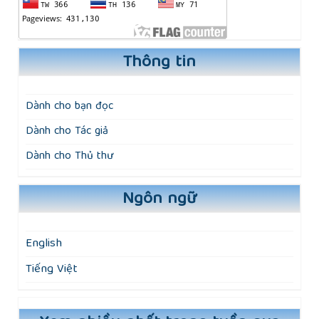
Thông tin
Dành cho bạn đọc
Dành cho Tác giả
Dành cho Thủ thư
Ngôn ngữ
English
Tiếng Việt