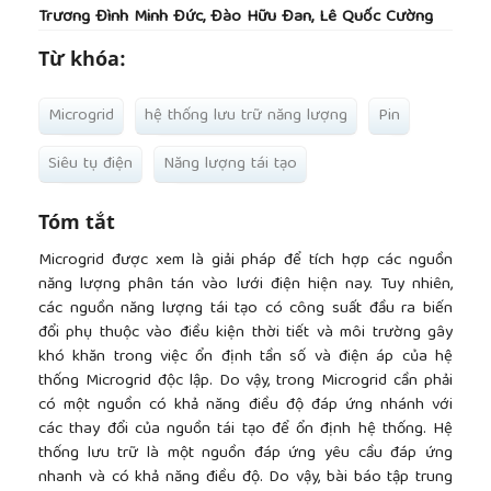
Trương Đình Minh Đức, Đào Hữu Đan, Lê Quốc Cường
Từ khóa:
Microgrid
hệ thống lưu trữ năng lượng
Pin
Siêu tụ điện
Năng lượng tái tạo
Tóm tắt
Microgrid được xem là giải pháp để tích hợp các nguồn
năng lượng phân tán vào lưới điện hiện nay. Tuy nhiên,
các nguồn năng lượng tái tạo có công suất đầu ra biến
đổi phụ thuộc vào điều kiện thời tiết và môi trường gây
khó khăn trong việc ổn định tần số và điện áp của hệ
thống Microgrid độc lập. Do vậy, trong Microgrid cần phải
có một nguồn có khả năng điều độ đáp ứng nhánh với
các thay đổi của nguồn tái tạo để ổn định hệ thống. Hệ
thống lưu trữ là một nguồn đáp ứng yêu cầu đáp ứng
nhanh và có khả năng điều độ. Do vậy, bài báo tập trung