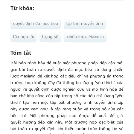
Từ khóa:
quyết định đa mục tiêu
lập trình tuyến tính
tập hợp lồi
trọng số
chiến lược Maximin
Tóm tắt
Bài báo trình bày đề xuất một phương pháp tiếp cận mới
giải bài toán ra quyết định đa mục tiêu sử dụng chiến
lược maximin để kết hợp các tiêu chí và phương án trong
trường hợp không đầy đủ thông tin. Dạng “yêu thích” của
người ra quyết định được nghiên cứu và mô hình hóa để
hạn chế khả năng của tập trọng số các tiêu chí. Dạng “yêu
thích” tạo nên một tập bất phương trình tuyến tính, tập
này được xem như là tập ràng buộc về trọng số của các
tiêu chí. Một phương pháp mới được đề xuất để giải
quyết hướng tiếp cận này. Một trường hợp đặc biệt của
bài toán ra quyết định khi thiếu hoàn toàn thông tin về