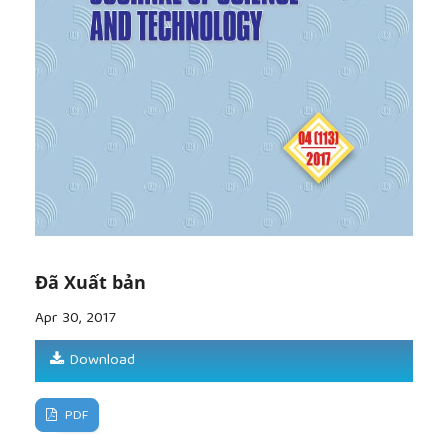
Đã Xuất bản
Apr 30, 2017
Download
PDF