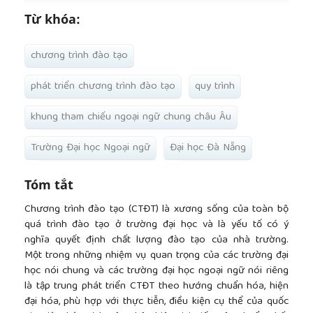
Từ khóa:
chương trình đào tạo
phát triển chương trình đào tạo
quy trình
khung tham chiếu ngoại ngữ chung châu Âu
Trường Đại học Ngoại ngữ
Đại học Đà Nẵng
Tóm tắt
Chương trình đào tạo (CTĐT) là xương sống của toàn bộ
quá trình đào tạo ở trường đại học và là yếu tố có ý
nghĩa quyết định chất lượng đào tạo của nhà trường.
Một trong những nhiệm vụ quan trọng của các trường đại
học nói chung và các trường đại học ngoại ngữ nói riêng
là tập trung phát triển CTĐT theo hướng chuẩn hóa, hiện
đại hóa, phù hợp với thực tiễn, điều kiện cụ thể của quốc