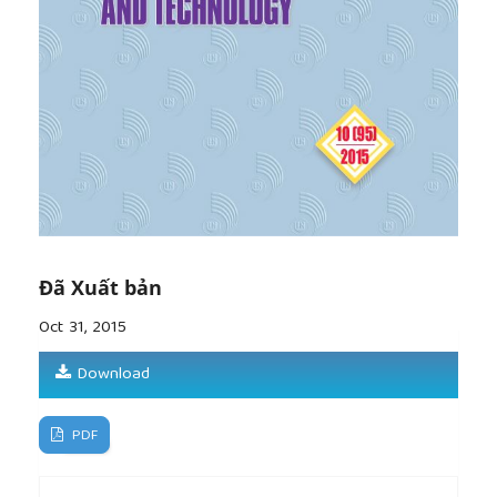
Đã Xuất bản
Oct 31, 2015
Download
PDF