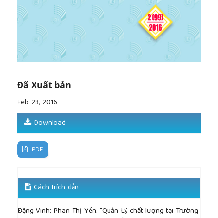
Đã Xuất bản
Feb 28, 2016
Download
PDF
Cách trích dẫn
Đặng Vinh; Phan Thị Yến. “Quản Lý chất lượng tại Trường