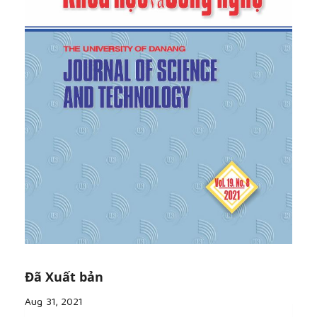
Đã Xuất bản
Aug 31, 2021