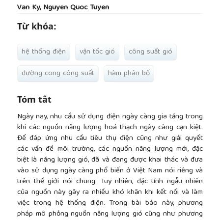
Van Ky, Nguyen Quoc Tuyen
Từ khóa:
hệ thống điện
vận tốc gió
công suất gió
đường cong công suất
hàm phân bố
Tóm tắt
Ngày nay, nhu cầu sử dụng điện ngày càng gia tăng trong
khi các nguồn năng lượng hoá thạch ngày càng cạn kiệt.
Để đáp ứng nhu cầu tiêu thụ điện cũng như giải quyết
các vấn đề môi trường, các nguồn năng lượng mới, đặc
biệt là năng lượng gió, đã và đang được khai thác và đưa
vào sử dụng ngày càng phổ biến ở Việt Nam nói riêng và
trên thế giới nói chung. Tuy nhiên, đặc tính ngẫu nhiên
của nguồn này gây ra nhiều khó khăn khi kết nối và làm
việc trong hệ thống điện. Trong bài báo này, phương
pháp mô phỏng nguồn năng lượng gió cũng như phương