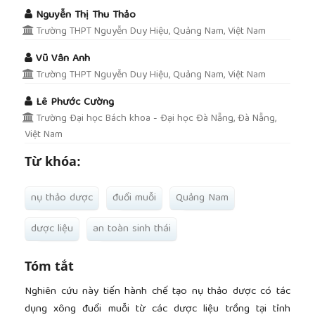
Nguyễn Thị Thu Thảo
Trường THPT Nguyễn Duy Hiệu, Quảng Nam, Việt Nam
Vũ Vân Anh
Trường THPT Nguyễn Duy Hiệu, Quảng Nam, Việt Nam
Lê Phước Cường
Trường Đại học Bách khoa - Đại học Đà Nẵng, Đà Nẵng,
Việt Nam
Từ khóa:
nụ thảo dược
đuổi muỗi
Quảng Nam
dược liệu
an toàn sinh thái
Tóm tắt
Nghiên cứu này tiến hành chế tạo nụ thảo dược có tác
dụng xông đuổi muỗi từ các dược liệu trồng tại tỉnh