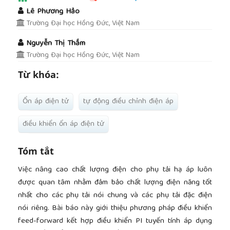
##plugins.themes.academic_pro.article.main
Lê Phương Hảo
Trường Đại học Hồng Đức, Việt Nam
Nguyễn Thị Thắm
Trường Đại học Hồng Đức, Việt Nam
Từ khóa:
Ổn áp điện tử
tự động điều chỉnh điện áp
điều khiển ổn áp điện tử
Tóm tắt
Việc nâng cao chất lượng điện cho phụ tải hạ áp luôn
được quan tâm nhằm đảm bảo chất lượng điện năng tốt
nhất cho các phụ tải nói chung và các phụ tải đặc điện
nói riêng. Bài báo này giới thiệu phương pháp điều khiển
feed-forward kết hợp điều khiển PI tuyến tính áp dụng