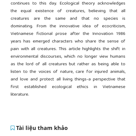
continues to this day. Ecological theory acknowledges
the equal existence of creatures, believing that all
creatures are the same and that no species is
dominating. From the innovative idea of ecocriticism,
Vietnamese fictional prose after the Innovation 1986
years has emerged characters who share the sense of
pain with all creatures. This article highlights the shift in
environmental discourses, which no longer view humans
as the lord of all creatures but rather as being able to
listen to the voices of nature, care for injured animals,
and love and protect all living things-a perspective that
first established ecological ethics in Vietnamese
literature.
Tài liệu tham khảo