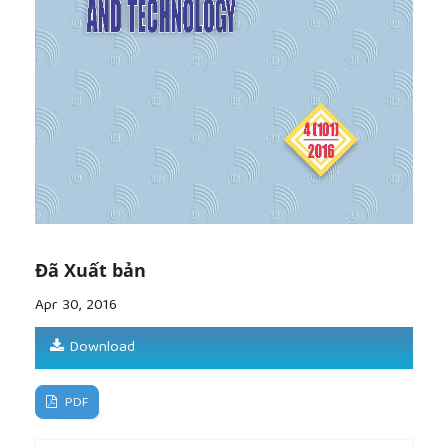
Đã Xuất bản
Apr 30, 2016
Download
PDF