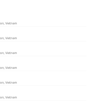
rticle.main##
on, Vietnam
on, Vietnam
on, Vietnam
on, Vietnam
on, Vietnam
on, Vietnam