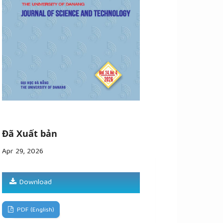
Đã Xuất bản
Apr 29, 2026
Download
PDF (English)