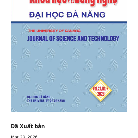
Đã Xuất bản
Mar 20, 2026