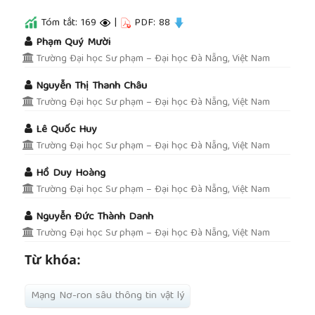
Tóm tắt: 169
|
PDF: 88
##plugins.themes.academic_pro.article.main
Phạm Quý Mười
Trường Đại học Sư phạm – Đại học Đà Nẵng, Việt Nam
Nguyễn Thị Thanh Châu
Trường Đại học Sư phạm – Đại học Đà Nẵng, Việt Nam
Lê Quốc Huy
Trường Đại học Sư phạm – Đại học Đà Nẵng, Việt Nam
Hồ Duy Hoàng
Trường Đại học Sư phạm – Đại học Đà Nẵng, Việt Nam
Nguyễn Đức Thành Danh
Trường Đại học Sư phạm – Đại học Đà Nẵng, Việt Nam
Từ khóa:
Mạng Nơ-ron sâu thông tin vật lý