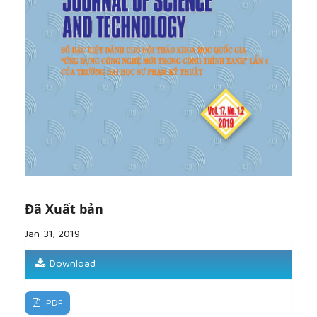
Đã Xuất bản
Jan 31, 2019
Download
PDF