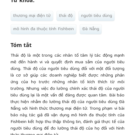
Từ khóa:
thương mại điện tử
thái độ
người tiêu dùng
mô hình đa thuộc tính Fishbein
Đà Nẵng
Tóm tắt
Thái độ là một trong các nhân tố tâm lý tác động mạnh
mẽ đến hành vi và quyết định mua sắm của người tiêu
dùng. Thái độ của người tiêu dùng đối với một đối tượng
là cơ sở giúp các doanh nghiệp biết được những phản
ứng của họ trước những nhân tố kích thích từ môi
trường. Nhưng việc đo lường chính xác thái độ của người
tiêu dùng lại là một vấn đề đáng được quan tâm. Bài báo
thực hiện nhằm đo lường thái độ của người tiêu dùng Đà
Nẵng với hình thức thương mại điện tử. Trong phạm vi bài
báo này, tác giả đã vận dụng mô hình đa thuộc tính của
Fishbein kết hợp thu thập thông tin, đánh giá thực tế của
người tiêu dùng để đo lường thái độ của họ đối với hình