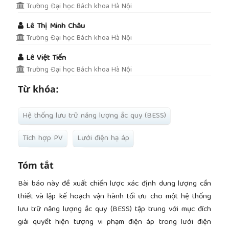
Trường Đại học Bách khoa Hà Nội
Lê Thị Minh Châu
Trường Đại học Bách khoa Hà Nội
Lê Việt Tiến
Trường Đại học Bách khoa Hà Nội
Từ khóa:
Hệ thống lưu trữ năng lượng ắc quy (BESS)
Tích hợp PV
Lưới điện hạ áp
Tóm tắt
Bài báo này đề xuất chiến lược xác định dung lượng cần
thiết và lập kế hoạch vận hành tối ưu cho một hệ thống
lưu trữ năng lượng ắc quy (BESS) tập trung với mục đích
giải quyết hiện tượng vi phạm điện áp trong lưới điện