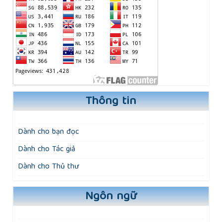
Thông tin
Dành cho bạn đọc
Dành cho Tác giả
Dành cho Thủ thư
Ngôn ngữ