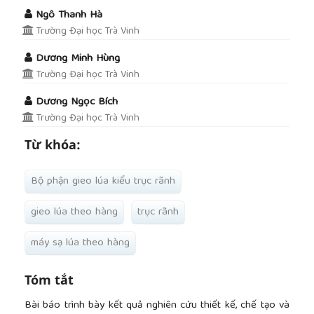
Ngô Thanh Hà
Trường Đại học Trà Vinh
Dương Minh Hùng
Trường Đại học Trà Vinh
Dương Ngọc Bích
Trường Đại học Trà Vinh
Từ khóa:
Bộ phận gieo lúa kiểu trục rãnh
gieo lúa theo hàng
trục rãnh
máy sạ lúa theo hàng
Tóm tắt
Bài báo trình bày kết quả nghiên cứu thiết kế, chế tạo và