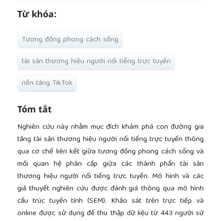
Từ khóa:
Tương đồng phong cách sống
tài sản thương hiệu người nổi tiếng trực tuyến
nền tảng TikTok
Tóm tắt
Nghiên cứu này nhằm mục đích khám phá con đường gia
tăng tài sản thương hiệu người nổi tiếng trực tuyến thông
qua cơ chế liên kết giữa tương đồng phong cách sống và
mối quan hệ phân cấp giữa các thành phần tài sản
thương hiệu người nổi tiếng trực tuyến. Mô hình và các
giả thuyết nghiên cứu được đánh giá thông qua mô hình
cấu trúc tuyến tính (SEM). Khảo sát trên trực tiếp và
online được sử dụng để thu thập dữ liệu từ 443 người sử