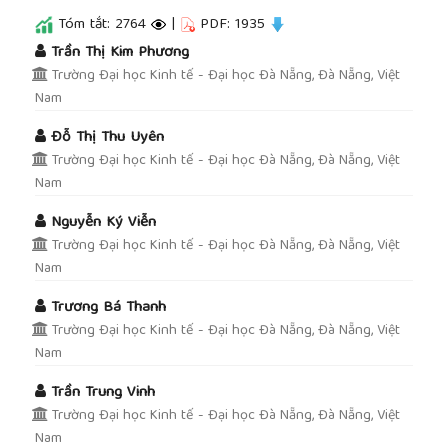
Tóm tắt: 2764
|
PDF: 1935
##plugins.themes.academic_pro.article.main
Trần Thị Kim Phương
Trường Đại học Kinh tế - Đại học Đà Nẵng, Đà Nẵng, Việt
Nam
Đỗ Thị Thu Uyên
Trường Đại học Kinh tế - Đại học Đà Nẵng, Đà Nẵng, Việt
Nam
Nguyễn Ký Viễn
Trường Đại học Kinh tế - Đại học Đà Nẵng, Đà Nẵng, Việt
Nam
Trương Bá Thanh
Trường Đại học Kinh tế - Đại học Đà Nẵng, Đà Nẵng, Việt
Nam
Trần Trung Vinh
Trường Đại học Kinh tế - Đại học Đà Nẵng, Đà Nẵng, Việt
Nam