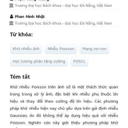
Trường Đại học Bách khoa - Đại học Đà Nẵng, Việt Nam
Phan Minh Nhật
Trường Đại học Bách khoa - Đại học Đà Nẵng, Việt Nam
Từ khóa:
Khử nhiễu ảnh
Nhiễu Poisson
Mạng nơ-ron
Học tương phản tăng cường
PDSCL
Tóm tắt
Khử nhiễu Poisson trên ảnh số là một thách thức quan
trọng trong xử lý ảnh, đặc biệt khi nhiễu phụ thuộc tín
hiệu và thay đổi theo cường độ tín hiệu. Các phương
pháp khử nhiễu hiện nay chủ yếu dựa trên giả định nhiễu
Gaussian, do đó không thể áp dụng hiệu quả với nhiễu
Poisson. Nghiên cứu này giới thiệu phương pháp khử