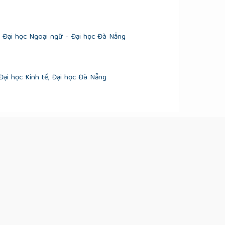
g Đại học Ngoại ngữ - Đại học Đà Nẵng
ại học Kinh tế, Đại học Đà Nẵng