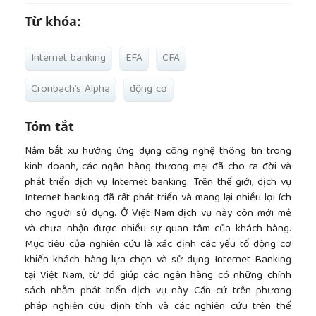
Từ khóa:
Internet banking
EFA
CFA
Cronbach’s Alpha
động cơ
Tóm tắt
Nắm bắt xu hướng ứng dụng công nghệ thông tin trong
kinh doanh, các ngân hàng thương mại đã cho ra đời và
phát triển dịch vụ Internet banking. Trên thế giới, dịch vụ
Internet banking đã rất phát triển và mang lại nhiều lợi ích
cho người sử dụng. Ở Việt Nam dịch vụ này còn mới mẻ
và chưa nhận được nhiều sự quan tâm của khách hàng.
Mục tiêu của nghiên cứu là xác định các yếu tố động cơ
khiến khách hàng lựa chọn và sử dụng Internet Banking
tại Việt Nam, từ đó giúp các ngân hàng có những chính
sách nhằm phát triển dịch vụ này. Căn cứ trên phương
pháp nghiên cứu định tính và các nghiên cứu trên thế