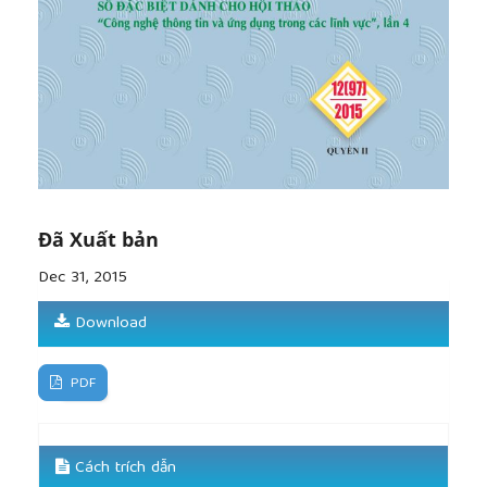
Đã Xuất bản
Dec 31, 2015
Download
PDF
Cách trích dẫn