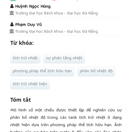
##plugins.themes.academic_pro.article.main
Huỳnh Ngọc Hùng
Trường Đại học Bách khoa - Đại học Đà Nẵng
Phạm Duy Vũ
Trường Đại học Bách khoa - Đại học Đà Nẵng
Từ khóa:
tích trữ nhiệt
sự phân tầng nhiệt
phương pháp thể tích hữu hạn
phân bố nhiệt độ
tích trữ nhiệt hiện
Tóm tắt
Mô hình số một chiều được thiết lập để nghiên cứu sự
phân bố nhiệt độ trong các tank tích trữ nhiệt ở dạng
nhiệt hiện dựa trên phương pháp thể tích hữu hạn. Ảnh