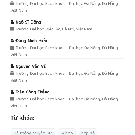
Trường Đại học Bách khoa - Đại học Đà Nẵng, Đà Nẵng,
Việt Nam
Ngô Sĩ Đồng
Trường Đại học Điện lực, Hà Nội, Việt Nam
Đặng Minh Hiếu
Trường Đại học Bách khoa - Đại học Đà Nẵng, Đà Nẵng,
Việt Nam
Nguyễn Văn Vũ
Trường Đại học Bách khoa - Đại học Đà Nẵng, Đà Nẵng,
Việt Nam
Trần Công Thắng
Trường Đại học Bách khoa - Đại học Đà Nẵng, Đà Nẵng,
Việt Nam
Từ khóa:
Hệ thống truyền lực
ly hợp
hộp số