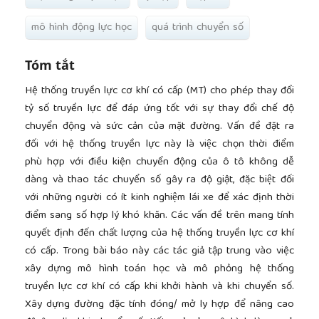
mô hình động lực học
quá trình chuyển số
Tóm tắt
Hệ thống truyền lực cơ khí có cấp (MT) cho phép thay đổi
tỷ số truyền lực để đáp ứng tốt với sự thay đổi chế độ
chuyển động và sức cản của mặt đường. Vấn đề đặt ra
đối với hệ thống truyền lực này là việc chọn thời điểm
phù hợp với điều kiện chuyển động của ô tô không dễ
dàng và thao tác chuyển số gây ra độ giật, đặc biệt đối
với những người có ít kinh nghiệm lái xe để xác định thời
điểm sang số hợp lý khó khăn. Các vấn đề trên mang tính
quyết định đến chất lượng của hệ thống truyền lực cơ khí
có cấp. Trong bài báo này các tác giả tập trung vào việc
xây dựng mô hình toán học và mô phỏng hệ thống
truyền lực cơ khí có cấp khi khởi hành và khi chuyển số.
Xây dựng đường đặc tính đóng/ mở ly hợp để nâng cao