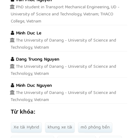
Van Phuc Nguyen
PhD student in Transport Mechanical Engineering, UD -
University of Science and Technology, Vietnam; THACO
College, Vietnam
Minh Duc Le
The University of Danang - University of Science and
Technology, Vietnam
Dang Truong Nguyen
The University of Danang - University of Science and
Technology, Vietnam
Minh Duc Nguyen
The University of Danang - University of Science and
Technology, Vietnam
Từ khóa:
Xe tải Hybrid
khung xe tải
mô phỏng bền