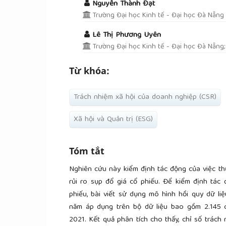
Nguyễn Thành Đạt
Trường Đại học Kinh tế - Đại học Đà Nẵng
Lê Thị Phương Uyên
Trường Đại học Kinh tế - Đại học Đà Nẵng
Từ khóa:
Trách nhiệm xã hội của doanh nghiệp (CSR)
Xã hội và Quản trị (ESG)
Tóm tắt
Nghiên cứu này kiểm định tác động của việc th
rủi ro sụp đổ giá cổ phiếu. Để kiểm định tác
phiếu, bài viết sử dụng mô hình hồi quy dữ l
năm áp dụng trên bộ dữ liệu bao gồm 2.145 
2021. Kết quả phân tích cho thấy, chỉ số trách