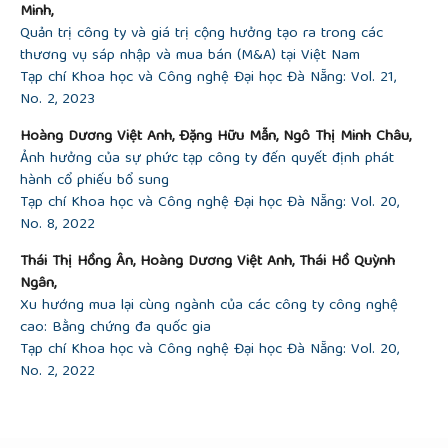
Minh,
Quản trị công ty và giá trị cộng hưởng tạo ra trong các
thương vụ sáp nhập và mua bán (M&A) tại Việt Nam
Tạp chí Khoa học và Công nghệ Đại học Đà Nẵng: Vol. 21,
No. 2, 2023
Hoàng Dương Việt Anh, Đặng Hữu Mẫn, Ngô Thị Minh Châu,
Ảnh hưởng của sự phức tạp công ty đến quyết định phát
hành cổ phiếu bổ sung
Tạp chí Khoa học và Công nghệ Đại học Đà Nẵng: Vol. 20,
No. 8, 2022
Thái Thị Hồng Ân, Hoàng Dương Việt Anh, Thái Hồ Quỳnh
Ngân,
Xu hướng mua lại cùng ngành của các công ty công nghệ
cao: Bằng chứng đa quốc gia
Tạp chí Khoa học và Công nghệ Đại học Đà Nẵng: Vol. 20,
No. 2, 2022