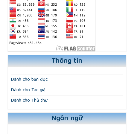
Thông tin
Dành cho bạn đọc
Dành cho Tác giả
Dành cho Thủ thư
Ngôn ngữ